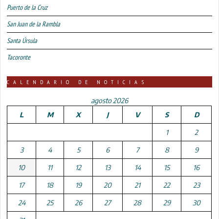
Puerto de la Cruz
San Juan de la Rambla
Santa Úrsula
Tacoronte
CALENDARIO DE NOTICIAS
agosto 2026
L
M
X
J
V
S
D
1
2
3
4
5
6
7
8
9
10
11
12
13
14
15
16
17
18
19
20
21
22
23
24
25
26
27
28
29
30