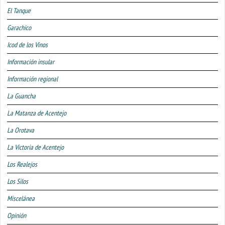
El Tanque
Garachico
Icod de los Vinos
Información insular
Información regional
La Guancha
La Matanza de Acentejo
La Orotava
La Victoria de Acentejo
Los Realejos
Los Silos
Miscelánea
Opinión