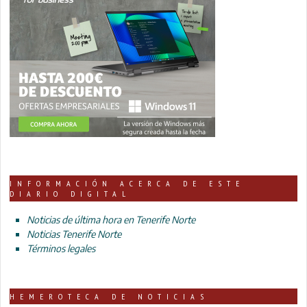
INFORMACIÓN ACERCA DE ESTE
DIARIO DIGITAL
Noticias de última hora en Tenerife Norte
Noticias Tenerife Norte
Términos legales
HEMEROTECA DE NOTICIAS