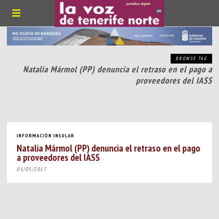
BROWSE TAG
Natalia Mármol (PP) denuncia el retraso en el pago a
proveedores del IASS
INFORMACIÓN INSULAR
Natalia Mármol (PP) denuncia el retraso en el pago
a proveedores del IASS
01/05/2017