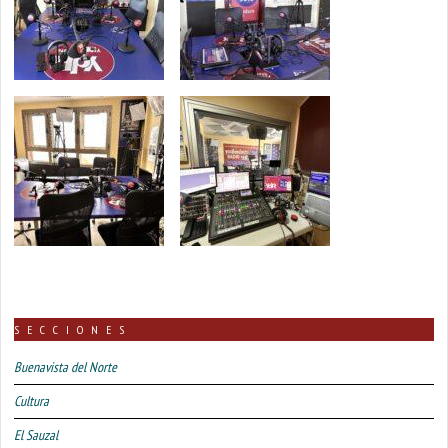
SECCIONES
Buenavista del Norte
Cultura
El Sauzal