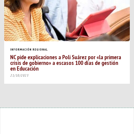
INFORMACIÓN REGIONAL
NC pide explicaciones a Poli Suárez por «la primera
crisis de gobierno» a escasos 100 días de gestión
en Educación
21/10/2023