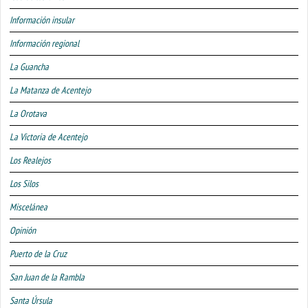
Información insular
Información regional
La Guancha
La Matanza de Acentejo
La Orotava
La Victoria de Acentejo
Los Realejos
Los Silos
Miscelánea
Opinión
Puerto de la Cruz
San Juan de la Rambla
Santa Úrsula