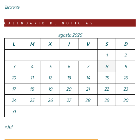
Tacoronte
CALENDARIO DE NOTICIAS
agosto 2026
L
M
X
J
V
S
D
1
2
3
4
5
6
7
8
9
10
11
12
13
14
15
16
17
18
19
20
21
22
23
24
25
26
27
28
29
30
31
« Jul