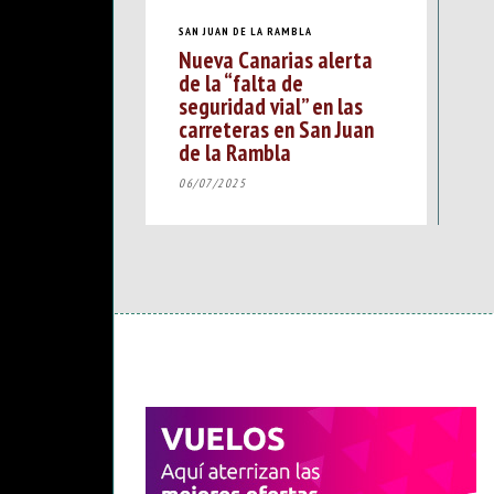
SAN JUAN DE LA RAMBLA
Nueva Canarias alerta
de la “falta de
seguridad vial” en las
carreteras en San Juan
de la Rambla
06/07/2025