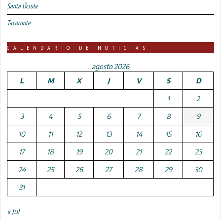
Santa Úrsula
Tacoronte
CALENDARIO DE NOTICIAS
agosto 2026
L
M
X
J
V
S
D
1
2
3
4
5
6
7
8
9
10
11
12
13
14
15
16
17
18
19
20
21
22
23
24
25
26
27
28
29
30
31
« Jul