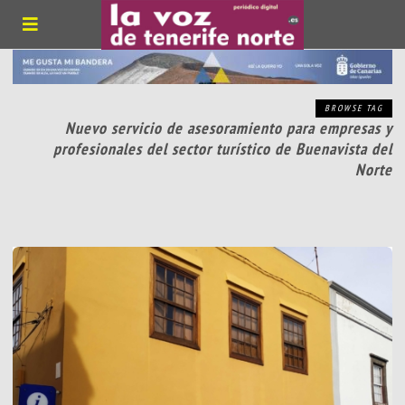
BROWSE TAG
Nuevo servicio de asesoramiento para empresas y
profesionales del sector turístico de Buenavista del
Norte