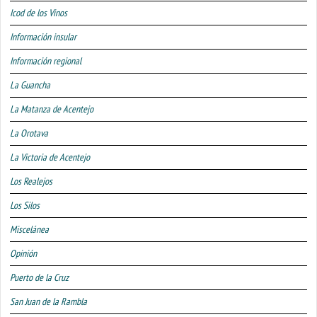
Icod de los Vinos
Información insular
Información regional
La Guancha
La Matanza de Acentejo
La Orotava
La Victoria de Acentejo
Los Realejos
Los Silos
Miscelánea
Opinión
Puerto de la Cruz
San Juan de la Rambla