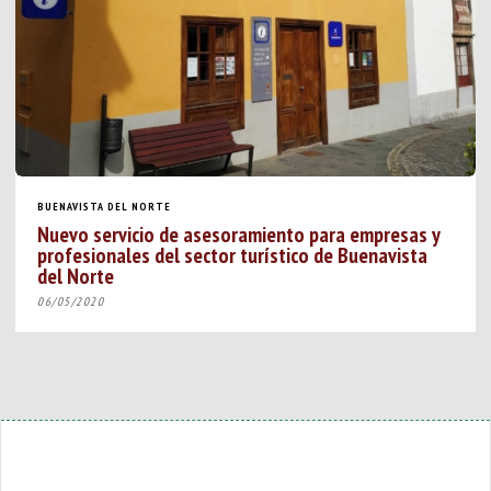
BUENAVISTA DEL NORTE
Nuevo servicio de asesoramiento para empresas y
profesionales del sector turístico de Buenavista
del Norte
06/05/2020