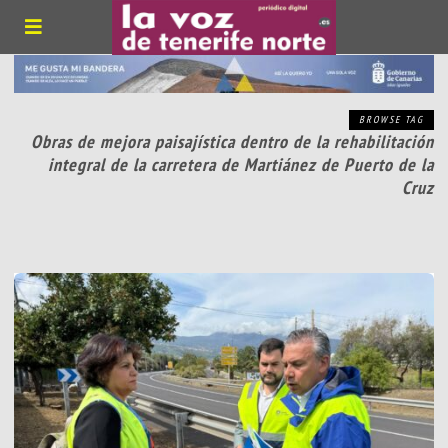
BROWSE TAG
Obras de mejora paisajística dentro de la rehabilitación
integral de la carretera de Martiánez de Puerto de la
Cruz