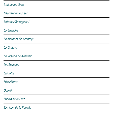
Icod de los Vinos
Información insular
Información regional
La Guancha
La Matanza de Acentejo
La Orotava
La Victoria de Acentejo
Los Realejos
Los Silos
Miscelánea
Opinión
Puerto de la Cruz
San Juan de la Rambla