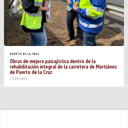
PUERTO DE LA CRUZ
Obras de mejora paisajística dentro de la
rehabilitación integral de la carretera de Martiánez
de Puerto de la Cruz
17/05/2025