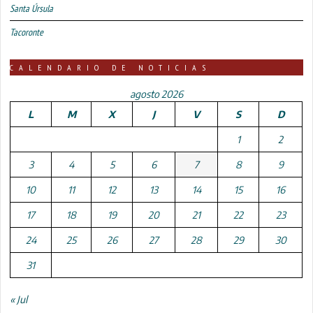
Santa Úrsula
Tacoronte
CALENDARIO DE NOTICIAS
agosto 2026
L
M
X
J
V
S
D
1
2
3
4
5
6
7
8
9
10
11
12
13
14
15
16
17
18
19
20
21
22
23
24
25
26
27
28
29
30
31
« Jul