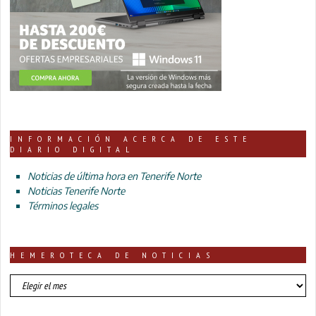
INFORMACIÓN ACERCA DE ESTE
DIARIO DIGITAL
Noticias de última hora en Tenerife Norte
Noticias Tenerife Norte
Términos legales
HEMEROTECA DE NOTICIAS
HEMEROTECA
DE
NOTICIAS