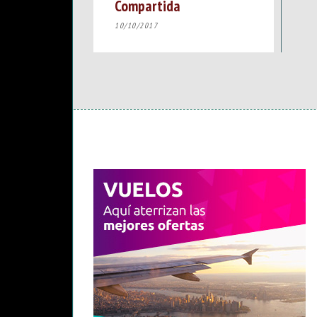
Compartida
10/10/2017