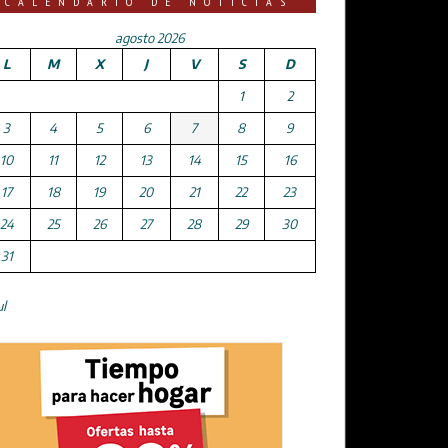
CALENDARIO DE NOTICIAS
agosto 2026
L
M
X
J
V
S
D
1
2
3
4
5
6
7
8
9
10
11
12
13
14
15
16
17
18
19
20
21
22
23
24
25
26
27
28
29
30
31
ul