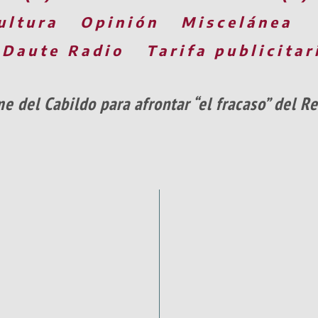
ultura
Opinión
Miscelánea
 Daute Radio
Tarifa publicitar
del Cabildo para afrontar “el fracaso” del Re