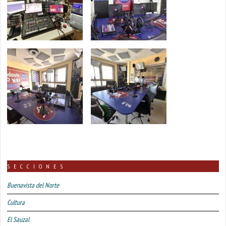
SECCIONES
Buenavista del Norte
Cultura
El Sauzal