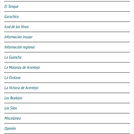
El Tanque
Garachico
Icod de los Vinos
Información insular
Información regional
La Guancha
La Matanza de Acentejo
La Orotava
La Victoria de Acentejo
Los Realejos
Los Silos
Miscelánea
Opinión