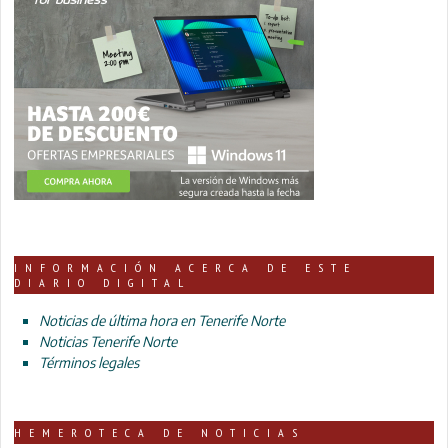
INFORMACIÓN ACERCA DE ESTE
DIARIO DIGITAL
Noticias de última hora en Tenerife Norte
Noticias Tenerife Norte
Términos legales
HEMEROTECA DE NOTICIAS