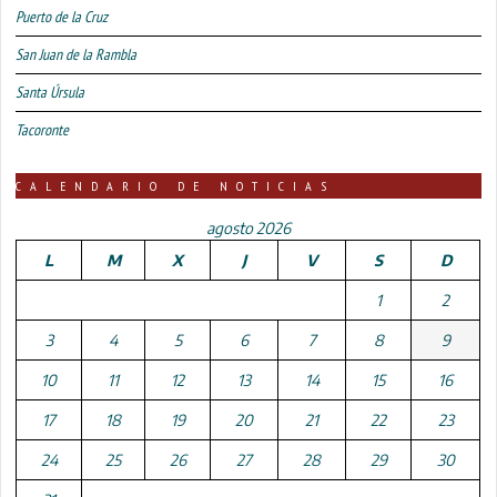
Puerto de la Cruz
San Juan de la Rambla
Santa Úrsula
Tacoronte
CALENDARIO DE NOTICIAS
agosto 2026
L
M
X
J
V
S
D
1
2
3
4
5
6
7
8
9
10
11
12
13
14
15
16
17
18
19
20
21
22
23
24
25
26
27
28
29
30