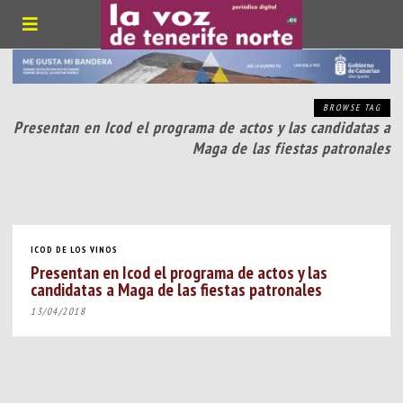
BROWSE TAG
Presentan en Icod el programa de actos y las candidatas a
Maga de las fiestas patronales
ICOD DE LOS VINOS
Presentan en Icod el programa de actos y las
candidatas a Maga de las fiestas patronales
13/04/2018