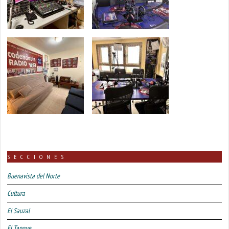
SECCIONES
Buenavista del Norte
Cultura
El Sauzal
El Tanque