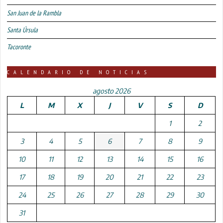
San Juan de la Rambla
Santa Úrsula
Tacoronte
CALENDARIO DE NOTICIAS
agosto 2026
L
M
X
J
V
S
D
1
2
3
4
5
6
7
8
9
10
11
12
13
14
15
16
17
18
19
20
21
22
23
24
25
26
27
28
29
30
31