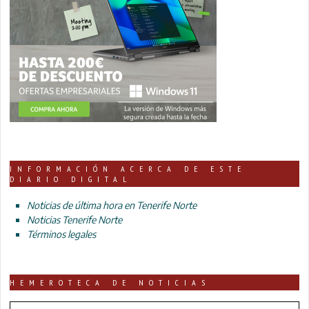
INFORMACIÓN ACERCA DE ESTE
DIARIO DIGITAL
Noticias de última hora en Tenerife Norte
Noticias Tenerife Norte
Términos legales
HEMEROTECA DE NOTICIAS
HEMEROTECA