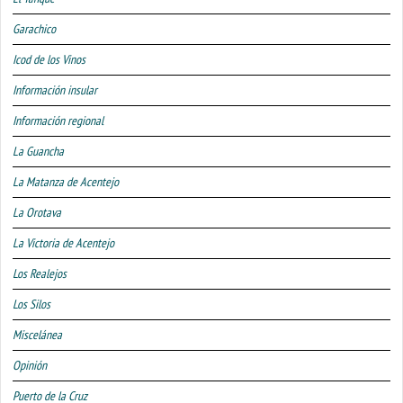
Garachico
Icod de los Vinos
Información insular
Información regional
La Guancha
La Matanza de Acentejo
La Orotava
La Victoria de Acentejo
Los Realejos
Los Silos
Miscelánea
Opinión
Puerto de la Cruz