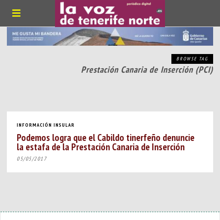
BROWSE TAG
Prestación Canaria de Inserción (PCI)
INFORMACIÓN INSULAR
Podemos logra que el Cabildo tinerfeño denuncie
la estafa de la Prestación Canaria de Inserción
05/05/2017