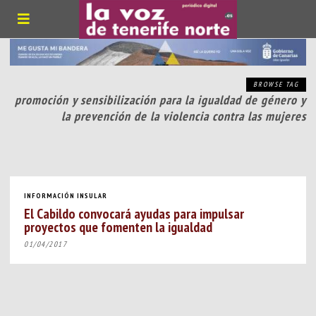
BROWSE TAG
promoción y sensibilización para la igualdad de género y
la prevención de la violencia contra las mujeres
INFORMACIÓN INSULAR
El Cabildo convocará ayudas para impulsar
proyectos que fomenten la igualdad
01/04/2017