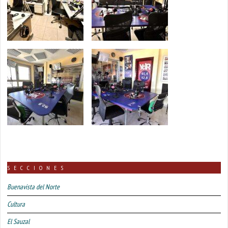
SECCIONES
Buenavista del Norte
Cultura
El Sauzal