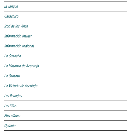
El Tanque
Garachico
Icod de los Vinos
Información insular
Información regional
La Guancha
La Matanza de Acentejo
La Orotava
La Victoria de Acentejo
Los Realejos
Los Silos
Miscelánea
Opinión