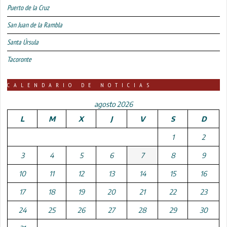
Puerto de la Cruz
San Juan de la Rambla
Santa Úrsula
Tacoronte
CALENDARIO DE NOTICIAS
agosto 2026
L
M
X
J
V
S
D
1
2
3
4
5
6
7
8
9
10
11
12
13
14
15
16
17
18
19
20
21
22
23
24
25
26
27
28
29
30