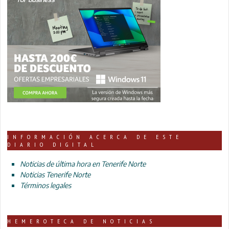
INFORMACIÓN ACERCA DE ESTE
DIARIO DIGITAL
Noticias de última hora en Tenerife Norte
Noticias Tenerife Norte
Términos legales
HEMEROTECA DE NOTICIAS