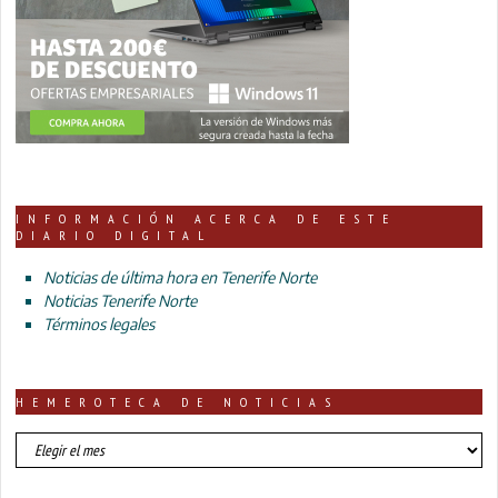
INFORMACIÓN ACERCA DE ESTE
DIARIO DIGITAL
Noticias de última hora en Tenerife Norte
Noticias Tenerife Norte
Términos legales
HEMEROTECA DE NOTICIAS
HEMEROTECA
DE
NOTICIAS