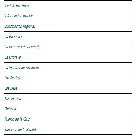
Icod de los Vinos
Información insular
Información regional
La Guancha
La Matanza de Acentejo
La Orotava
La Victoria de Acentejo
Los Realejos
Los Silos
Miscelánea
Opinión
Puerto de la Cruz
San Juan de la Rambla