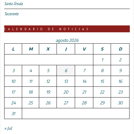
Santa Úrsula
Tacoronte
CALENDARIO DE NOTICIAS
agosto 2026
L
M
X
J
V
S
D
1
2
3
4
5
6
7
8
9
10
11
12
13
14
15
16
17
18
19
20
21
22
23
24
25
26
27
28
29
30
31
« Jul