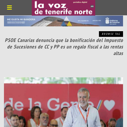
BROWSE TAG
PSOE Canarias denuncia que la bonificación del Impuesto
de Sucesiones de CC y PP es un regalo fiscal a las rentas
altas