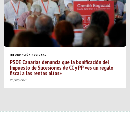
INFORMACIÓN REGIONAL
PSOE Canarias denuncia que la bonificación del
Impuesto de Sucesiones de CC y PP «es un regalo
fiscal a las rentas altas»
05/09/2023