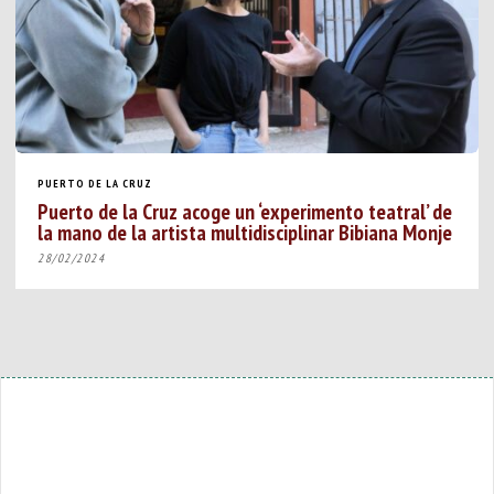
PUERTO DE LA CRUZ
Puerto de la Cruz acoge un ‘experimento teatral’ de
la mano de la artista multidisciplinar Bibiana Monje
28/02/2024