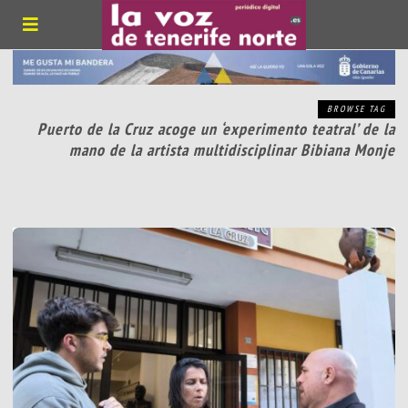
BROWSE TAG
Puerto de la Cruz acoge un ‘experimento teatral’ de la
mano de la artista multidisciplinar Bibiana Monje