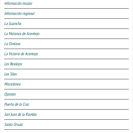
Información insular
Información regional
La Guancha
La Matanza de Acentejo
La Orotava
La Victoria de Acentejo
Los Realejos
Los Silos
Miscelánea
Opinión
Puerto de la Cruz
San Juan de la Rambla
Santa Úrsula