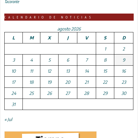
Tacoronte
CALENDARIO DE NOTICIAS
agosto 2026
L
M
X
J
V
S
D
1
2
3
4
5
6
7
8
9
10
11
12
13
14
15
16
17
18
19
20
21
22
23
24
25
26
27
28
29
30
31
« Jul