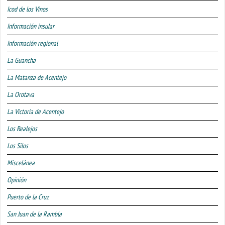
Icod de los Vinos
Información insular
Información regional
La Guancha
La Matanza de Acentejo
La Orotava
La Victoria de Acentejo
Los Realejos
Los Silos
Miscelánea
Opinión
Puerto de la Cruz
San Juan de la Rambla