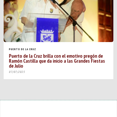
PUERTO DE LA CRUZ
Puerto de la Cruz brilla con el emotivo pregón de
Ramón Castilla que da inicio a las Grandes Fiestas
de Julio
07/07/2025