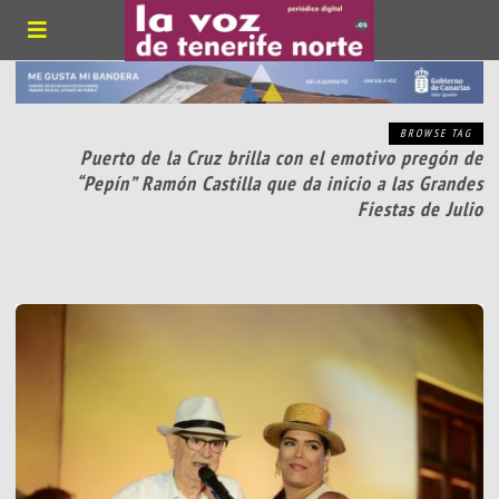
BROWSE TAG
Puerto de la Cruz brilla con el emotivo pregón de
“Pepín” Ramón Castilla que da inicio a las Grandes
Fiestas de Julio