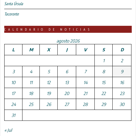
Santa Úrsula
Tacoronte
CALENDARIO DE NOTICIAS
agosto 2026
L
M
X
J
V
S
D
1
2
3
4
5
6
7
8
9
10
11
12
13
14
15
16
17
18
19
20
21
22
23
24
25
26
27
28
29
30
31
« Jul