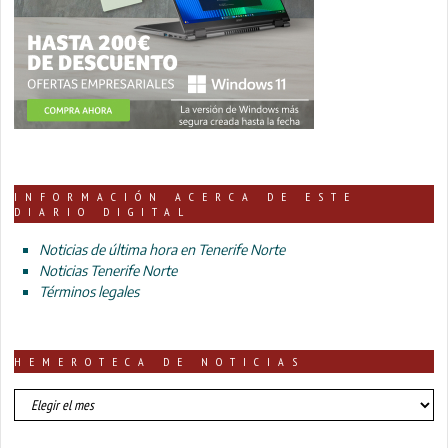
INFORMACIÓN ACERCA DE ESTE
DIARIO DIGITAL
Noticias de última hora en Tenerife Norte
Noticias Tenerife Norte
Términos legales
HEMEROTECA DE NOTICIAS
HEMEROTECA
DE
NOTICIAS