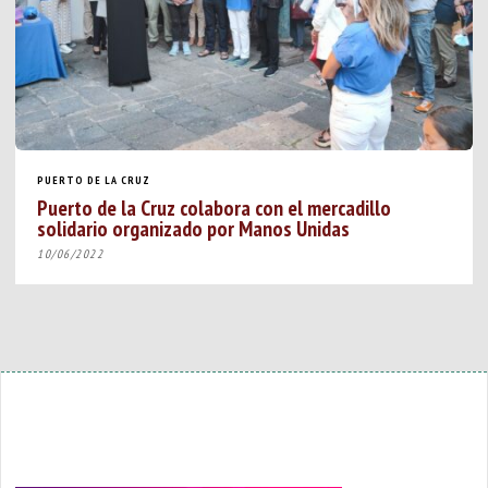
PUERTO DE LA CRUZ
Puerto de la Cruz colabora con el mercadillo
solidario organizado por Manos Unidas
10/06/2022