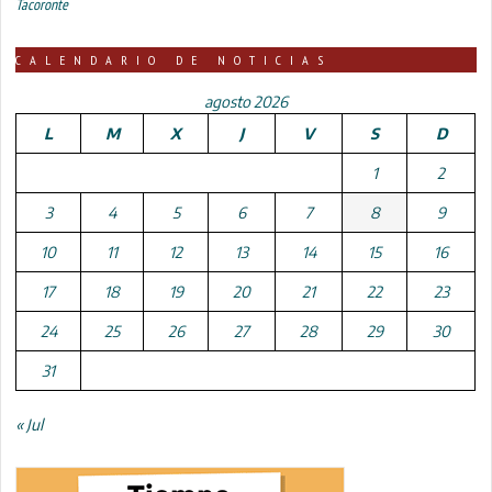
Tacoronte
CALENDARIO DE NOTICIAS
agosto 2026
L
M
X
J
V
S
D
1
2
3
4
5
6
7
8
9
10
11
12
13
14
15
16
17
18
19
20
21
22
23
24
25
26
27
28
29
30
31
« Jul