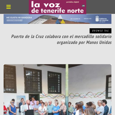
BROWSE TAG
Puerto de la Cruz colabora con el mercadillo solidario
organizado por Manos Unidas