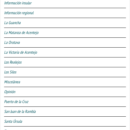
Información insular
Información regional
La Guancha
La Matanza de Acentejo
La Orotava
La Victoria de Acentejo
Los Realejos
Los Silos
Miscelánea
Opinión
Puerto de la Cruz
San Juan de la Rambla
Santa Úrsula