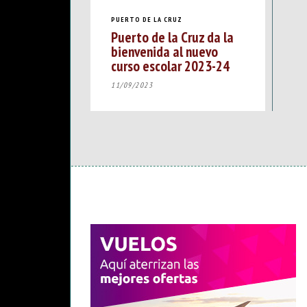
PUERTO DE LA CRUZ
Puerto de la Cruz da la
bienvenida al nuevo
curso escolar 2023-24
11/09/2023