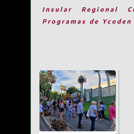
Insular
Regional
C
Programas de Ycoden