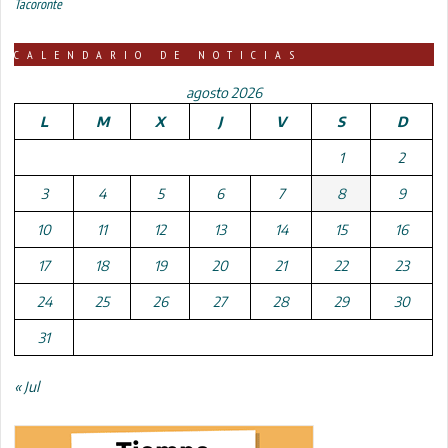
Tacoronte
CALENDARIO DE NOTICIAS
agosto 2026
L
M
X
J
V
S
D
1
2
3
4
5
6
7
8
9
10
11
12
13
14
15
16
17
18
19
20
21
22
23
24
25
26
27
28
29
30
31
« Jul