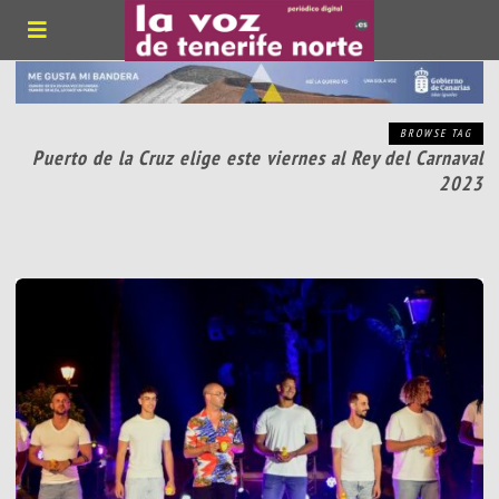
BROWSE TAG
Puerto de la Cruz elige este viernes al Rey del Carnaval
2023