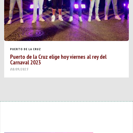
PUERTO DE LA CRUZ
Puerto de la Cruz elige hoy viernes al rey del
Carnaval 2023
08/09/2023