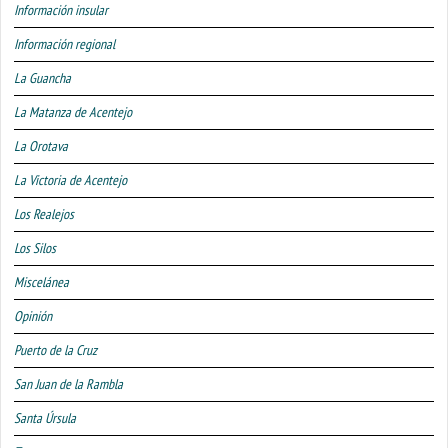
Información insular
Información regional
La Guancha
La Matanza de Acentejo
La Orotava
La Victoria de Acentejo
Los Realejos
Los Silos
Miscelánea
Opinión
Puerto de la Cruz
San Juan de la Rambla
Santa Úrsula