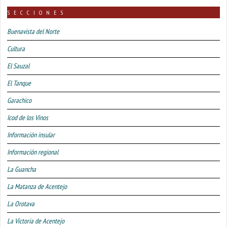
SECCIONES
Buenavista del Norte
Cultura
El Sauzal
El Tanque
Garachico
Icod de los Vinos
Información insular
Información regional
La Guancha
La Matanza de Acentejo
La Orotava
La Victoria de Acentejo