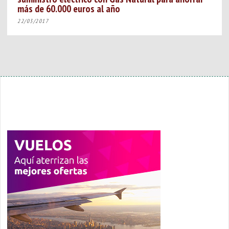
más de 60.000 euros al año
22/03/2017