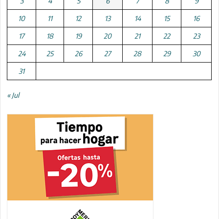
3
4
5
6
7
8
9
10
11
12
13
14
15
16
17
18
19
20
21
22
23
24
25
26
27
28
29
30
31
« Jul