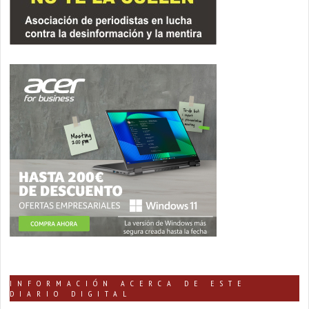
INFORMACIÓN ACERCA DE ESTE
DIARIO DIGITAL