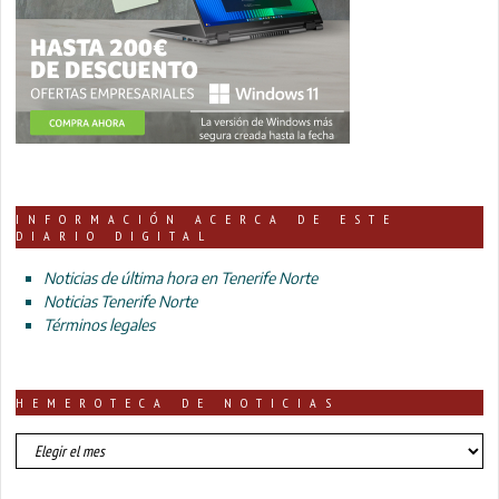
INFORMACIÓN ACERCA DE ESTE
DIARIO DIGITAL
Noticias de última hora en Tenerife Norte
Noticias Tenerife Norte
Términos legales
HEMEROTECA DE NOTICIAS
HEMEROTECA
DE
NOTICIAS