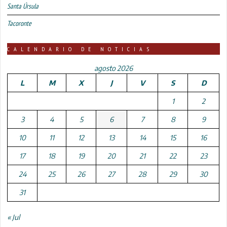
Santa Úrsula
Tacoronte
CALENDARIO DE NOTICIAS
agosto 2026
L
M
X
J
V
S
D
1
2
3
4
5
6
7
8
9
10
11
12
13
14
15
16
17
18
19
20
21
22
23
24
25
26
27
28
29
30
31
« Jul