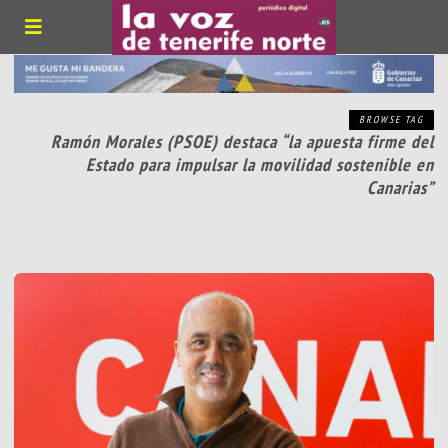
BROWSE TAG
Ramón Morales (PSOE) destaca “la apuesta firme del
Estado para impulsar la movilidad sostenible en
Canarias”