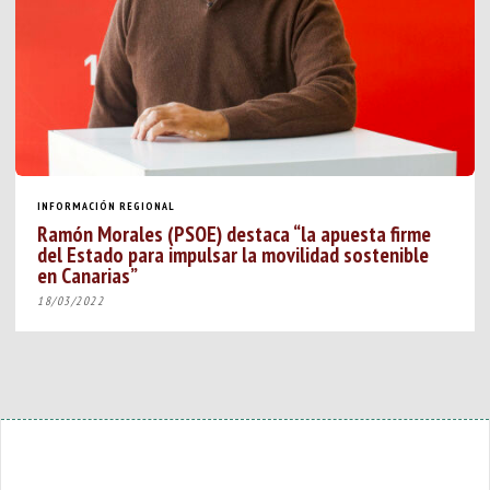
INFORMACIÓN REGIONAL
Ramón Morales (PSOE) destaca “la apuesta firme
del Estado para impulsar la movilidad sostenible
en Canarias”
18/03/2022