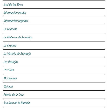
Icod de los Vinos
Información insular
Información regional
La Guancha
La Matanza de Acentejo
La Orotava
La Victoria de Acentejo
Los Realejos
Los Silos
Miscelánea
Opinión
Puerto de la Cruz
San Juan de la Rambla