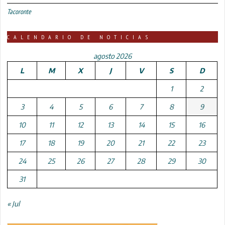
Tacoronte
CALENDARIO DE NOTICIAS
agosto 2026
L
M
X
J
V
S
D
1
2
3
4
5
6
7
8
9
10
11
12
13
14
15
16
17
18
19
20
21
22
23
24
25
26
27
28
29
30
31
« Jul