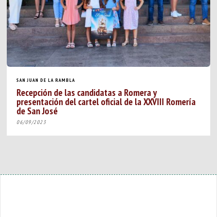
SAN JUAN DE LA RAMBLA
Recepción de las candidatas a Romera y
presentación del cartel oficial de la XXVIII Romería
de San José
06/09/2023