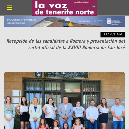
BROWSE TAG
Recepción de las candidatas a Romera y presentación del
cartel oficial de la XXVIII Romería de San José