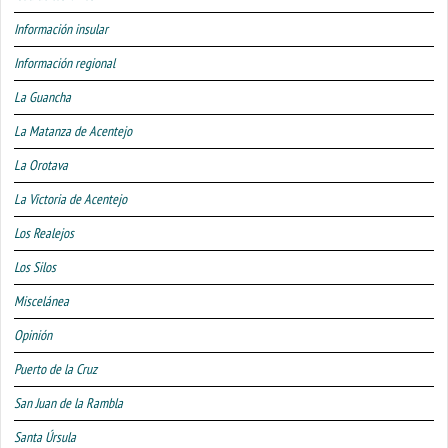
Información insular
Información regional
La Guancha
La Matanza de Acentejo
La Orotava
La Victoria de Acentejo
Los Realejos
Los Silos
Miscelánea
Opinión
Puerto de la Cruz
San Juan de la Rambla
Santa Úrsula