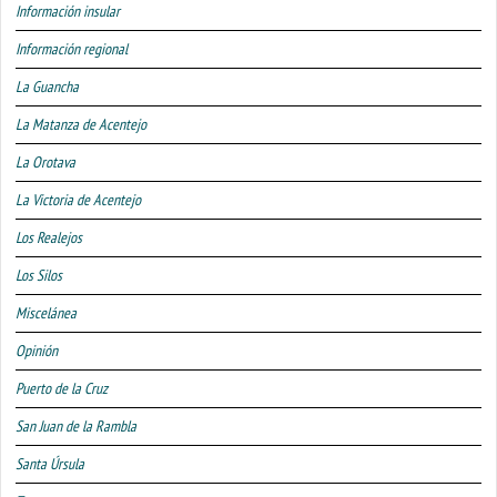
Información insular
Información regional
La Guancha
La Matanza de Acentejo
La Orotava
La Victoria de Acentejo
Los Realejos
Los Silos
Miscelánea
Opinión
Puerto de la Cruz
San Juan de la Rambla
Santa Úrsula