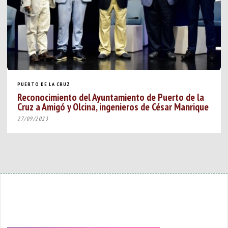
PUERTO DE LA CRUZ
Reconocimiento del Ayuntamiento de Puerto de la
Cruz a Amigó y Olcina, ingenieros de César Manrique
27/09/2023