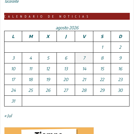
Tacoronte
CALENDARIO DE NOTICIAS
agosto 2026
L
M
X
J
V
S
D
1
2
3
4
5
6
7
8
9
10
11
12
13
14
15
16
17
18
19
20
21
22
23
24
25
26
27
28
29
30
31
« Jul