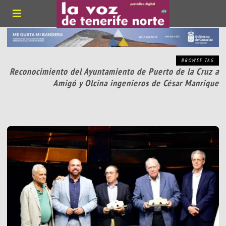
BROWSE TAG
Reconocimiento del Ayuntamiento de Puerto de la Cruz a
Amigó y Olcina ingenieros de César Manrique