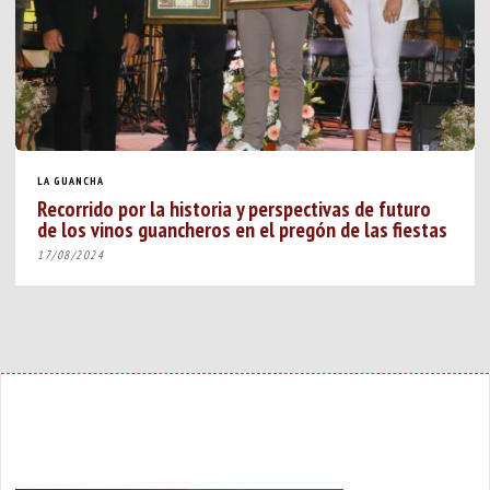
LA GUANCHA
Recorrido por la historia y perspectivas de futuro
de los vinos guancheros en el pregón de las fiestas
17/08/2024