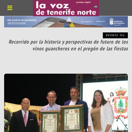
BROWSE TAG
Recorrido por la historia y perspectivas de futuro de los
vinos guancheros en el pregón de las fiestas