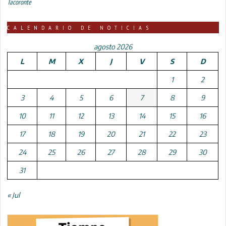
Tacoronte
CALENDARIO DE NOTICIAS
agosto 2026
L
M
X
J
V
S
D
1
2
3
4
5
6
7
8
9
10
11
12
13
14
15
16
17
18
19
20
21
22
23
24
25
26
27
28
29
30
31
« Jul