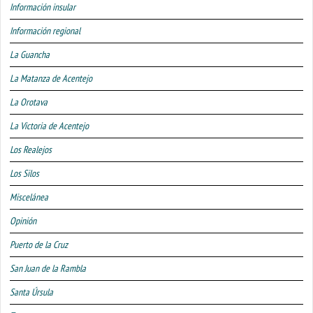
Información insular
Información regional
La Guancha
La Matanza de Acentejo
La Orotava
La Victoria de Acentejo
Los Realejos
Los Silos
Miscelánea
Opinión
Puerto de la Cruz
San Juan de la Rambla
Santa Úrsula