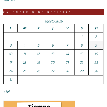
CALENDARIO DE NOTICIAS
agosto 2026
L
M
X
J
V
S
D
1
2
3
4
5
6
7
8
9
10
11
12
13
14
15
16
17
18
19
20
21
22
23
24
25
26
27
28
29
30
31
« Jul