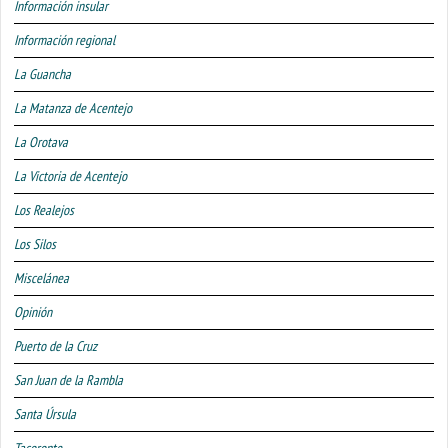
Información insular
Información regional
La Guancha
La Matanza de Acentejo
La Orotava
La Victoria de Acentejo
Los Realejos
Los Silos
Miscelánea
Opinión
Puerto de la Cruz
San Juan de la Rambla
Santa Úrsula
Tacoronte