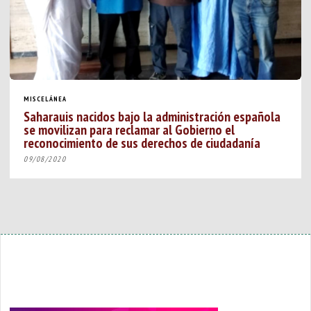
MISCELÁNEA
Saharauis nacidos bajo la administración española
se movilizan para reclamar al Gobierno el
reconocimiento de sus derechos de ciudadanía
09/08/2020