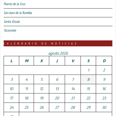
Puerto de la Cruz
San Juan de la Rambla
Santa Úrsula
Tacoronte
CALENDARIO DE NOTICIAS
agosto 2026
L
M
X
J
V
S
D
1
2
3
4
5
6
7
8
9
10
11
12
13
14
15
16
17
18
19
20
21
22
23
24
25
26
27
28
29
30