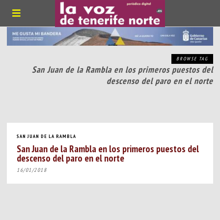
BROWSE TAG
San Juan de la Rambla en los primeros puestos del
descenso del paro en el norte
SAN JUAN DE LA RAMBLA
San Juan de la Rambla en los primeros puestos del
descenso del paro en el norte
16/01/2018