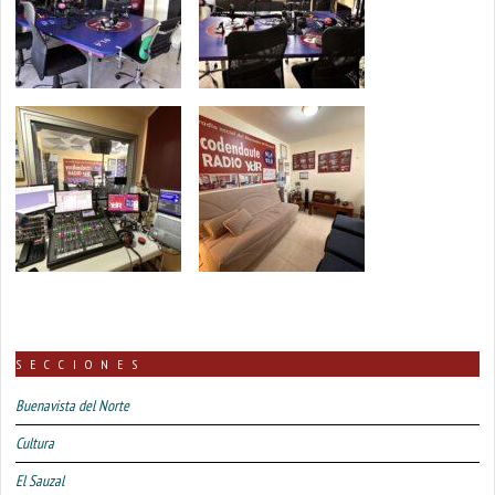
SECCIONES
Buenavista del Norte
Cultura
El Sauzal