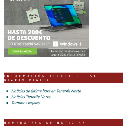
INFORMACIÓN ACERCA DE ESTE
DIARIO DIGITAL
Noticias de última hora en Tenerife Norte
Noticias Tenerife Norte
Términos legales
HEMEROTECA DE NOTICIAS