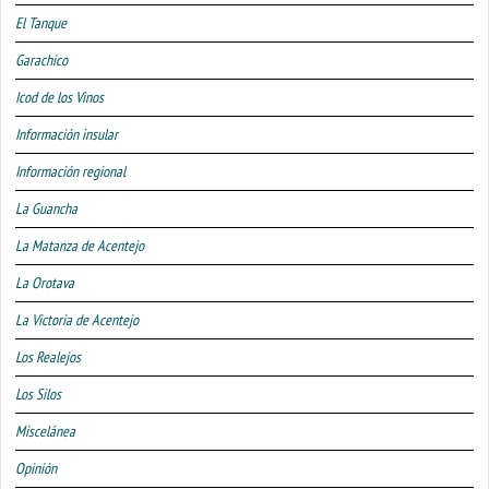
El Tanque
Garachico
Icod de los Vinos
Información insular
Información regional
La Guancha
La Matanza de Acentejo
La Orotava
La Victoria de Acentejo
Los Realejos
Los Silos
Miscelánea
Opinión