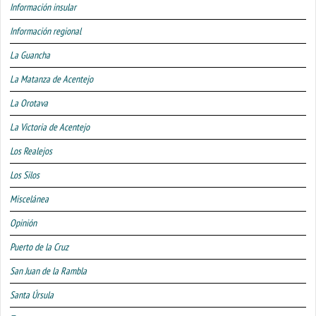
Información insular
Información regional
La Guancha
La Matanza de Acentejo
La Orotava
La Victoria de Acentejo
Los Realejos
Los Silos
Miscelánea
Opinión
Puerto de la Cruz
San Juan de la Rambla
Santa Úrsula