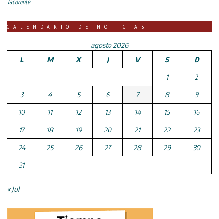
Tacoronte
CALENDARIO DE NOTICIAS
agosto 2026
L
M
X
J
V
S
D
1
2
3
4
5
6
7
8
9
10
11
12
13
14
15
16
17
18
19
20
21
22
23
24
25
26
27
28
29
30
31
« Jul