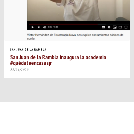
SAN JUAN DE LA RAMBLA
San Juan de la Rambla inaugura la academia
#quédateencasasjr
22/04/2020