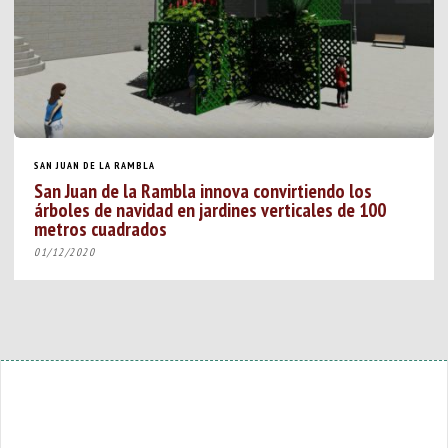
SAN JUAN DE LA RAMBLA
San Juan de la Rambla innova convirtiendo los
árboles de navidad en jardines verticales de 100
metros cuadrados
01/12/2020