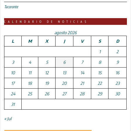
Tacoronte
CALENDARIO DE NOTICIAS
agosto 2026
L
M
X
J
V
S
D
1
2
3
4
5
6
7
8
9
10
11
12
13
14
15
16
17
18
19
20
21
22
23
24
25
26
27
28
29
30
31
« Jul