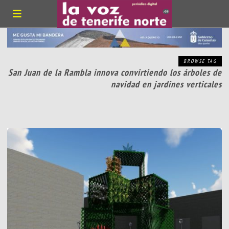
BROWSE TAG
San Juan de la Rambla innova convirtiendo los árboles de
navidad en jardines verticales