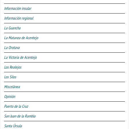
Información insular
Información regional
La Guancha
La Matanza de Acentejo
La Orotava
La Victoria de Acentejo
Los Realejos
Los Silos
Miscelánea
Opinión
Puerto de la Cruz
San Juan de la Rambla
Santa Úrsula