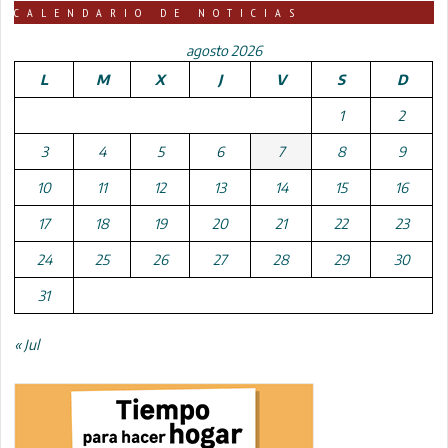
CALENDARIO DE NOTICIAS
agosto 2026
L
M
X
J
V
S
D
1
2
3
4
5
6
7
8
9
10
11
12
13
14
15
16
17
18
19
20
21
22
23
24
25
26
27
28
29
30
31
« Jul