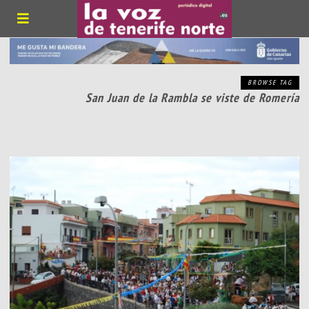
BROWSE TAG
San Juan de la Rambla se viste de Romería