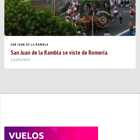
SAN JUAN DE LA RAMBLA
San Juan de la Rambla se viste de Romería
12/09/2019