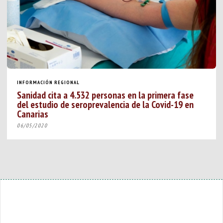
INFORMACIÓN REGIONAL
Sanidad cita a 4.532 personas en la primera fase
del estudio de seroprevalencia de la Covid-19 en
Canarias
06/05/2020