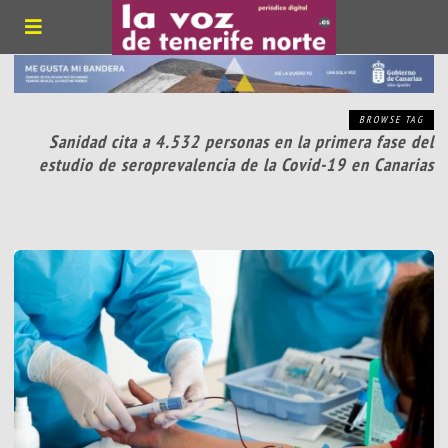
BROWSE TAG
Sanidad cita a 4.532 personas en la primera fase del
estudio de seroprevalencia de la Covid-19 en Canarias