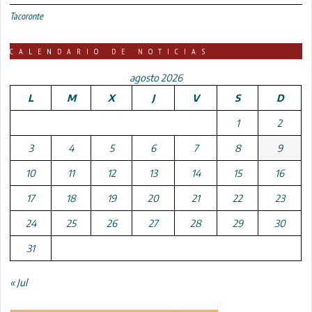
Tacoronte
CALENDARIO DE NOTICIAS
agosto 2026
L
M
X
J
V
S
D
1
2
3
4
5
6
7
8
9
10
11
12
13
14
15
16
17
18
19
20
21
22
23
24
25
26
27
28
29
30
31
« Jul