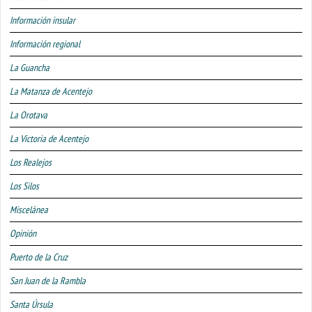
Información insular
Información regional
La Guancha
La Matanza de Acentejo
La Orotava
La Victoria de Acentejo
Los Realejos
Los Silos
Miscelánea
Opinión
Puerto de la Cruz
San Juan de la Rambla
Santa Úrsula