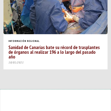
INFORMACIÓN REGIONAL
Sanidad de Canarias bate su récord de trasplantes
de órganos al realizar 196 a lo largo del pasado
año
18/01/2021