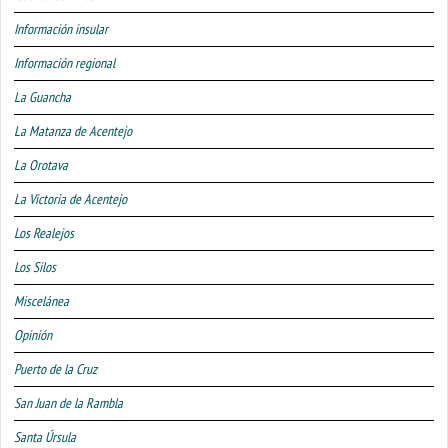
Información insular
Información regional
La Guancha
La Matanza de Acentejo
La Orotava
La Victoria de Acentejo
Los Realejos
Los Silos
Miscelánea
Opinión
Puerto de la Cruz
San Juan de la Rambla
Santa Úrsula