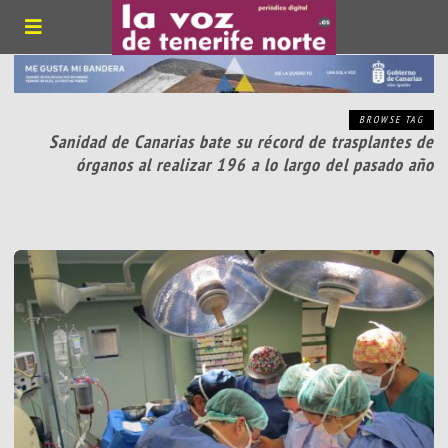
BROWSE TAG
Sanidad de Canarias bate su récord de trasplantes de
órganos al realizar 196 a lo largo del pasado año