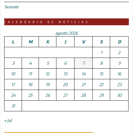
Tacoronte
CALENDARIO DE NOTICIAS
agosto 2026
L
M
X
J
V
S
D
1
2
3
4
5
6
7
8
9
10
11
12
13
14
15
16
17
18
19
20
21
22
23
24
25
26
27
28
29
30
31
« Jul