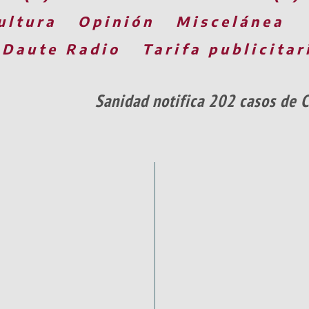
ultura
Opinión
Miscelánea
 Daute Radio
Tarifa publicitar
Sanidad notifica 202 casos de 