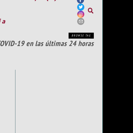
ia
BROWSE TAG
COVID-19 en las últimas 24 horas