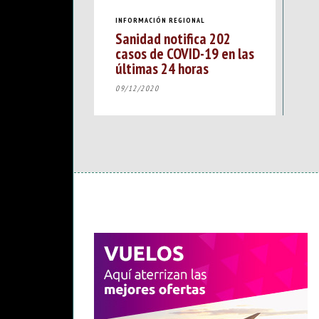
INFORMACIÓN REGIONAL
Sanidad notifica 202
casos de COVID-19 en las
últimas 24 horas
09/12/2020