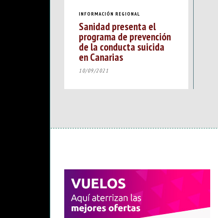
INFORMACIÓN REGIONAL
Sanidad presenta el
programa de prevención
de la conducta suicida
en Canarias
10/09/2021