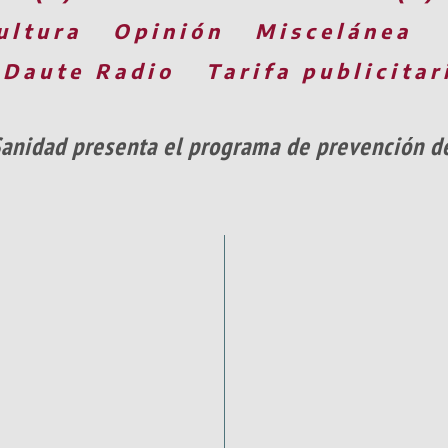
ultura
Opinión
Miscelánea
 Daute Radio
Tarifa publicitar
anidad presenta el programa de prevención de