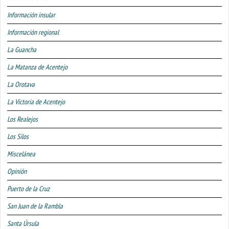
Información insular
Información regional
La Guancha
La Matanza de Acentejo
La Orotava
La Victoria de Acentejo
Los Realejos
Los Silos
Miscelánea
Opinión
Puerto de la Cruz
San Juan de la Rambla
Santa Úrsula