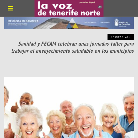
BROWSE TAG
Sanidad y FECAM celebran unas jornadas-taller para
trabajar el envejecimiento saludable en los municipios