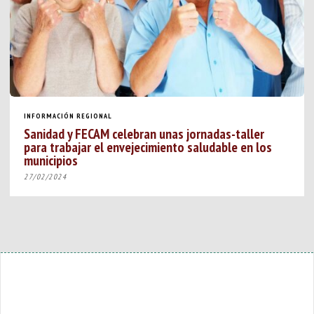
INFORMACIÓN REGIONAL
Sanidad y FECAM celebran unas jornadas-taller
para trabajar el envejecimiento saludable en los
municipios
27/02/2024