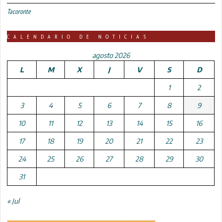
Tacoronte
CALENDARIO DE NOTICIAS
agosto 2026
L
M
X
J
V
S
D
1
2
3
4
5
6
7
8
9
10
11
12
13
14
15
16
17
18
19
20
21
22
23
24
25
26
27
28
29
30
31
« Jul