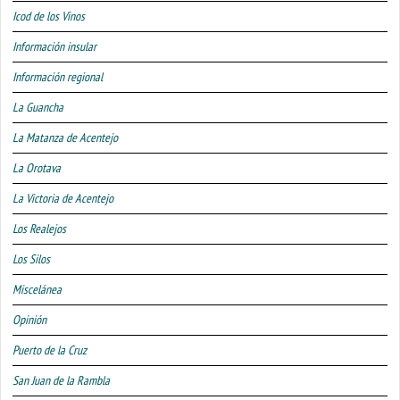
Icod de los Vinos
Información insular
Información regional
La Guancha
La Matanza de Acentejo
La Orotava
La Victoria de Acentejo
Los Realejos
Los Silos
Miscelánea
Opinión
Puerto de la Cruz
San Juan de la Rambla