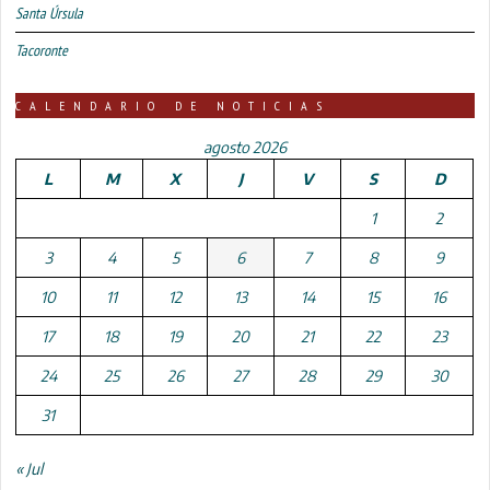
Santa Úrsula
Tacoronte
CALENDARIO DE NOTICIAS
agosto 2026
L
M
X
J
V
S
D
1
2
3
4
5
6
7
8
9
10
11
12
13
14
15
16
17
18
19
20
21
22
23
24
25
26
27
28
29
30
31
« Jul