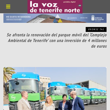
BROWSE TAG
Se afronta la renovación del parque móvil del ‘Complejo
Ambiental de Tenerife’ con una inversión de 4 millones
de euros