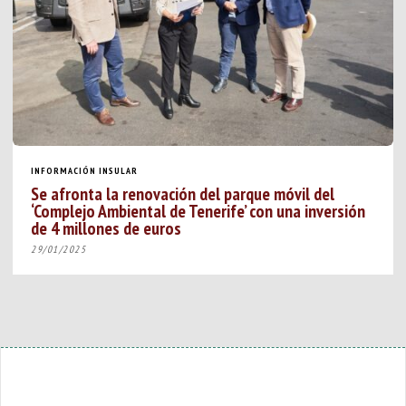
INFORMACIÓN INSULAR
Se afronta la renovación del parque móvil del
‘Complejo Ambiental de Tenerife’ con una inversión
de 4 millones de euros
29/01/2025