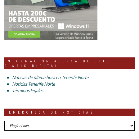
INFORMACIÓN ACERCA DE ESTE
DIARIO DIGITAL
Noticias de última hora en Tenerife Norte
Noticias Tenerife Norte
Términos legales
HEMEROTECA DE NOTICIAS
HEMEROTECA
DE
NOTICIAS