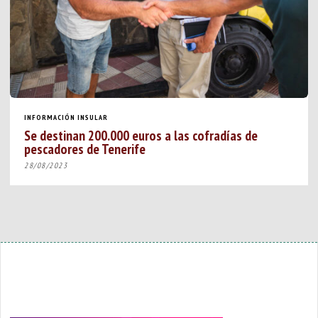
INFORMACIÓN INSULAR
Se destinan 200.000 euros a las cofradías de
pescadores de Tenerife
28/08/2023