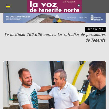
BROWSE TAG
Se destinan 200.000 euros a las cofradías de pescadores
de Tenerife