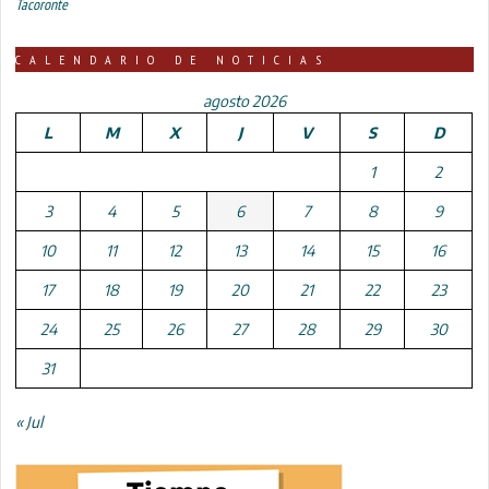
Tacoronte
CALENDARIO DE NOTICIAS
agosto 2026
L
M
X
J
V
S
D
1
2
3
4
5
6
7
8
9
10
11
12
13
14
15
16
17
18
19
20
21
22
23
24
25
26
27
28
29
30
31
« Jul