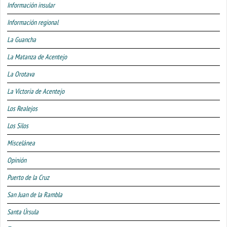
Información insular
Información regional
La Guancha
La Matanza de Acentejo
La Orotava
La Victoria de Acentejo
Los Realejos
Los Silos
Miscelánea
Opinión
Puerto de la Cruz
San Juan de la Rambla
Santa Úrsula