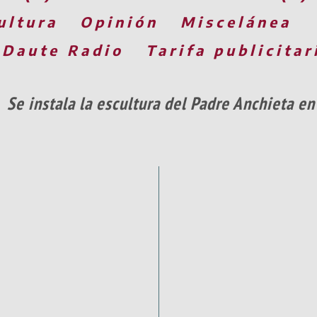
ultura
Opinión
Miscelánea
 Daute Radio
Tarifa publicitar
Se instala la escultura del Padre Anchieta en