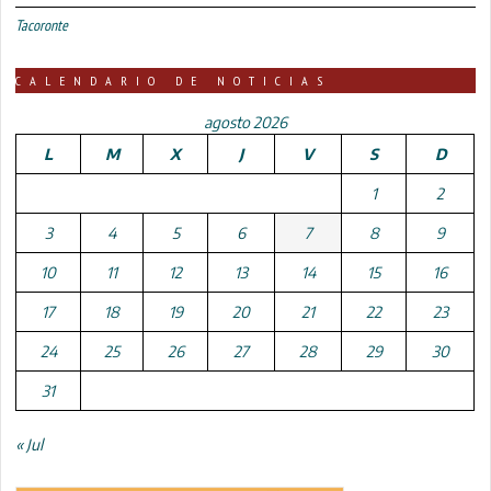
Tacoronte
CALENDARIO DE NOTICIAS
agosto 2026
L
M
X
J
V
S
D
1
2
3
4
5
6
7
8
9
10
11
12
13
14
15
16
17
18
19
20
21
22
23
24
25
26
27
28
29
30
31
« Jul