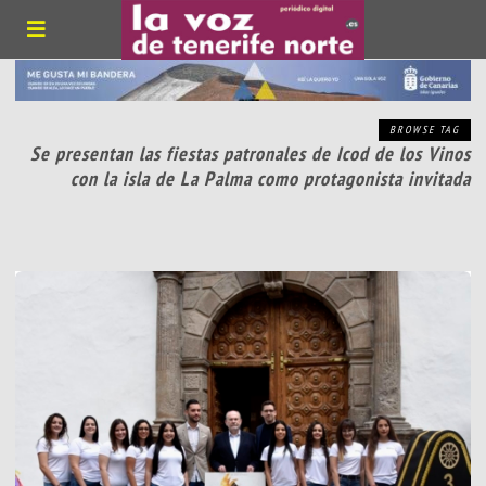
BROWSE TAG
Se presentan las fiestas patronales de Icod de los Vinos
con la isla de La Palma como protagonista invitada