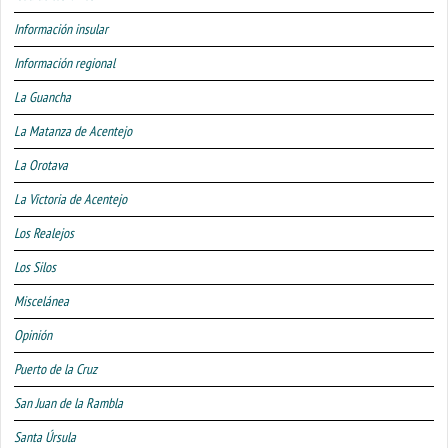
Información insular
Información regional
La Guancha
La Matanza de Acentejo
La Orotava
La Victoria de Acentejo
Los Realejos
Los Silos
Miscelánea
Opinión
Puerto de la Cruz
San Juan de la Rambla
Santa Úrsula