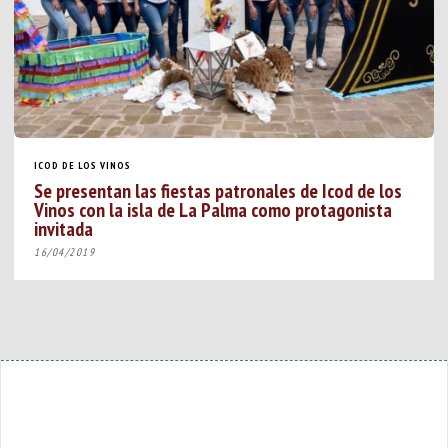
ICOD DE LOS VINOS
Se presentan las fiestas patronales de Icod de los
Vinos con la isla de La Palma como protagonista
invitada
16/04/2019