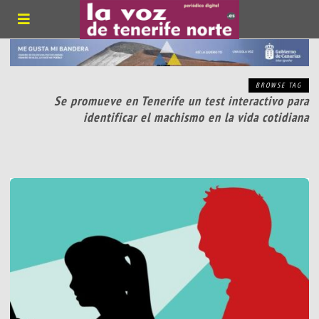
BROWSE TAG
Se promueve en Tenerife un test interactivo para
identificar el machismo en la vida cotidiana