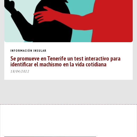
INFORMACIÓN INSULAR
Se promueve en Tenerife un test interactivo para
identificar el machismo en la vida cotidiana
18/04/2022