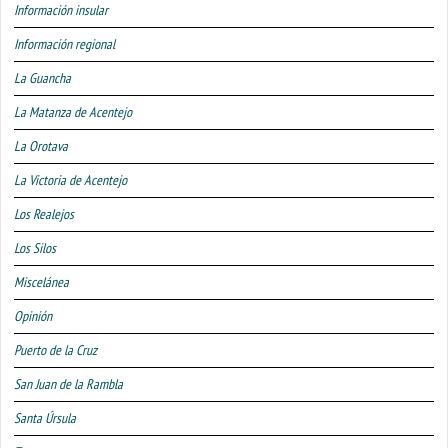
Información insular
Información regional
La Guancha
La Matanza de Acentejo
La Orotava
La Victoria de Acentejo
Los Realejos
Los Silos
Miscelánea
Opinión
Puerto de la Cruz
San Juan de la Rambla
Santa Úrsula