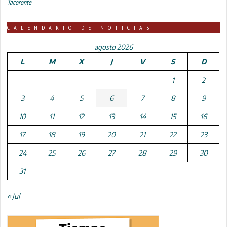
Tacoronte
CALENDARIO DE NOTICIAS
agosto 2026
L
M
X
J
V
S
D
1
2
3
4
5
6
7
8
9
10
11
12
13
14
15
16
17
18
19
20
21
22
23
24
25
26
27
28
29
30
31
« Jul