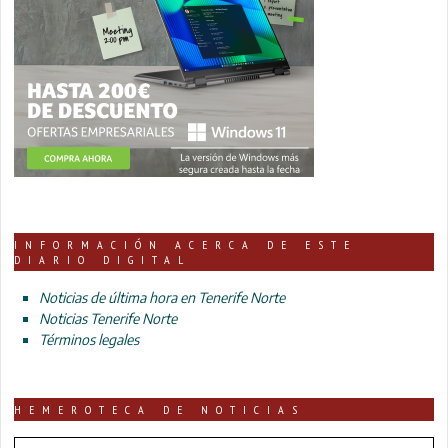
INFORMACIÓN ACERCA DE ESTE
DIARIO DIGITAL
Noticias de última hora en Tenerife Norte
Noticias Tenerife Norte
Términos legales
HEMEROTECA DE NOTICIAS
HEMEROTECA