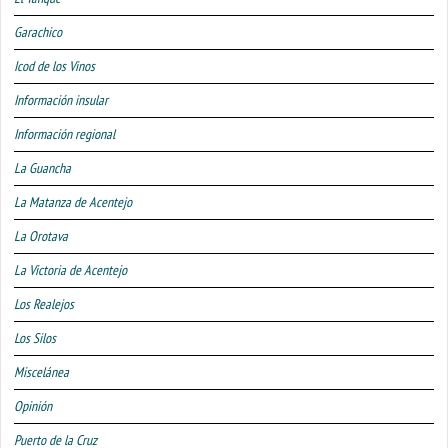
Garachico
Icod de los Vinos
Información insular
Información regional
La Guancha
La Matanza de Acentejo
La Orotava
La Victoria de Acentejo
Los Realejos
Los Silos
Miscelánea
Opinión
Puerto de la Cruz