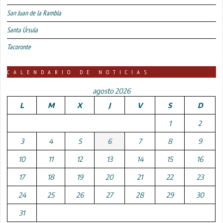
San Juan de la Rambla
Santa Úrsula
Tacoronte
CALENDARIO DE NOTICIAS
agosto 2026
L
M
X
J
V
S
D
1
2
3
4
5
6
7
8
9
10
11
12
13
14
15
16
17
18
19
20
21
22
23
24
25
26
27
28
29
30
31