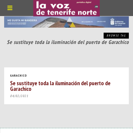
BROWSE TAG
Se sustituye toda la iluminación del puerto de Garachico
GARACHICO
Se sustituye toda la iluminación del puerto de
Garachico
04/02/2021