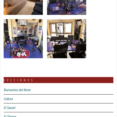
SECCIONES
Buenavista del Norte
Cultura
El Sauzal
El Tanque