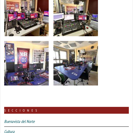
SECCIONES
Buenavista del Norte
Cultura