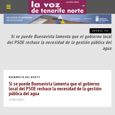
BROWSE TAG
Sí se puede Buenavista lamenta que el gobierno local
del PSOE rechace la necesidad de la gestión pública del
agua
BUENAVISTA DEL NORTE
Sí se puede Buenavista lamenta que el gobierno
local del PSOE rechace la necesidad de la gestión
pública del agua
27/07/2017