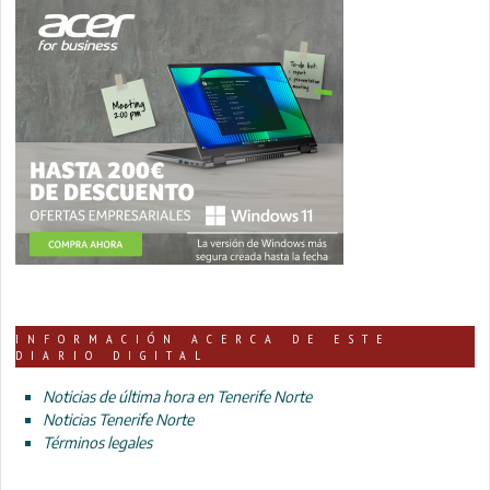
INFORMACIÓN ACERCA DE ESTE
DIARIO DIGITAL
Noticias de última hora en Tenerife Norte
Noticias Tenerife Norte
Términos legales