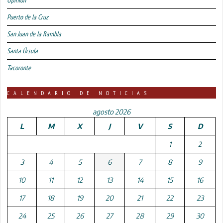
Puerto de la Cruz
San Juan de la Rambla
Santa Úrsula
Tacoronte
CALENDARIO DE NOTICIAS
agosto 2026
L
M
X
J
V
S
D
1
2
3
4
5
6
7
8
9
10
11
12
13
14
15
16
17
18
19
20
21
22
23
24
25
26
27
28
29
30