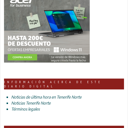
INFORMACIÓN ACERCA DE ESTE
DIARIO DIGITAL
Noticias de última hora en Tenerife Norte
Noticias Tenerife Norte
Términos legales