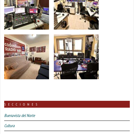
SECCIONES
Buenavista del Norte
Cultura