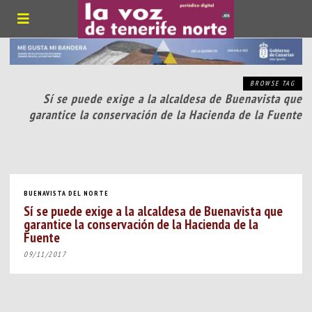
BROWSE TAG
Sí se puede exige a la alcaldesa de Buenavista que
garantice la conservación de la Hacienda de la Fuente
BUENAVISTA DEL NORTE
Sí se puede exige a la alcaldesa de Buenavista que
garantice la conservación de la Hacienda de la
Fuente
09/11/2017