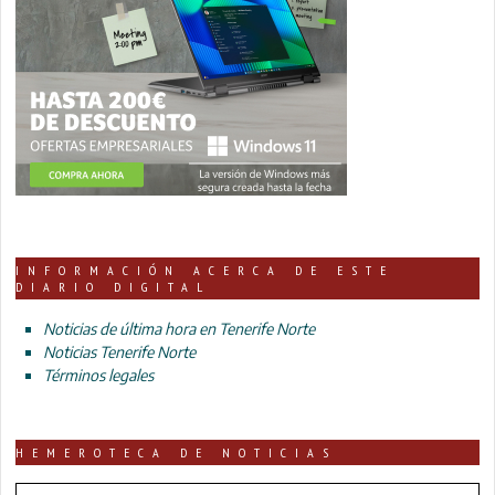
INFORMACIÓN ACERCA DE ESTE
DIARIO DIGITAL
Noticias de última hora en Tenerife Norte
Noticias Tenerife Norte
Términos legales
HEMEROTECA DE NOTICIAS
HEMEROTECA