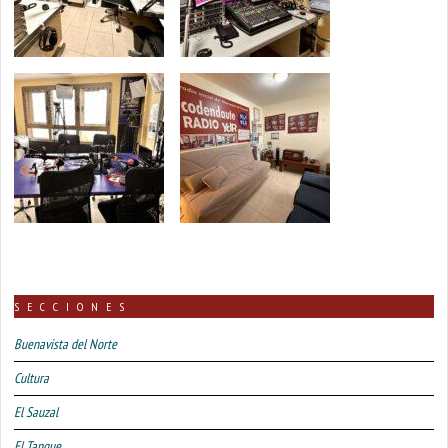
SECCIONES
Buenavista del Norte
Cultura
El Sauzal
El Tanque