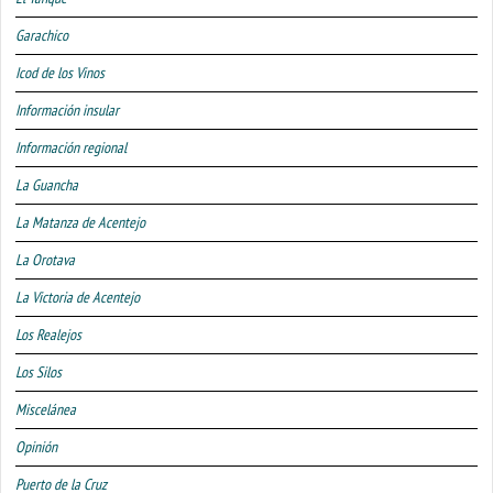
Garachico
Icod de los Vinos
Información insular
Información regional
La Guancha
La Matanza de Acentejo
La Orotava
La Victoria de Acentejo
Los Realejos
Los Silos
Miscelánea
Opinión
Puerto de la Cruz