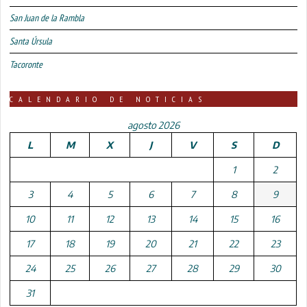
San Juan de la Rambla
Santa Úrsula
Tacoronte
CALENDARIO DE NOTICIAS
agosto 2026
L
M
X
J
V
S
D
1
2
3
4
5
6
7
8
9
10
11
12
13
14
15
16
17
18
19
20
21
22
23
24
25
26
27
28
29
30
31