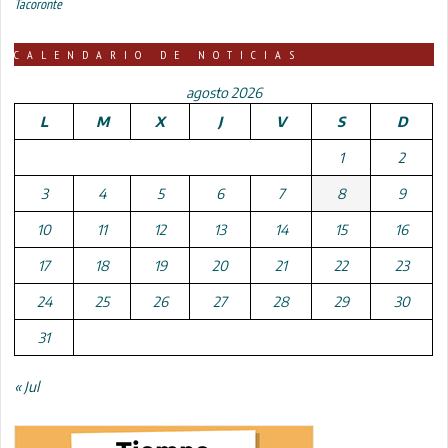
Tacoronte
CALENDARIO DE NOTICIAS
agosto 2026
L
M
X
J
V
S
D
1
2
3
4
5
6
7
8
9
10
11
12
13
14
15
16
17
18
19
20
21
22
23
24
25
26
27
28
29
30
31
« Jul