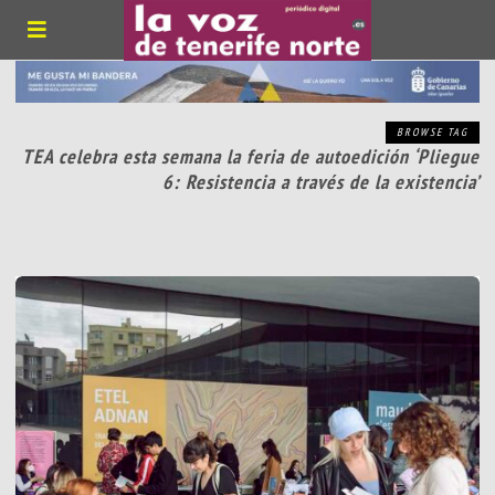
BROWSE TAG
TEA celebra esta semana la feria de autoedición ‘Pliegue
6: Resistencia a través de la existencia’