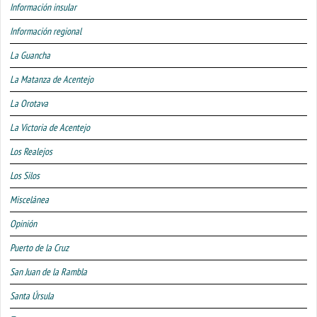
Información insular
Información regional
La Guancha
La Matanza de Acentejo
La Orotava
La Victoria de Acentejo
Los Realejos
Los Silos
Miscelánea
Opinión
Puerto de la Cruz
San Juan de la Rambla
Santa Úrsula