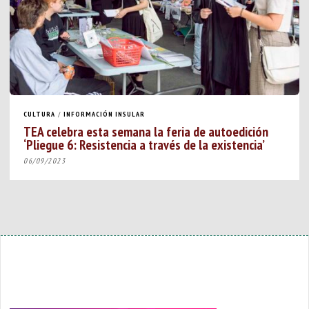
CULTURA
/
INFORMACIÓN INSULAR
TEA celebra esta semana la feria de autoedición
‘Pliegue 6: Resistencia a través de la existencia’
06/09/2023