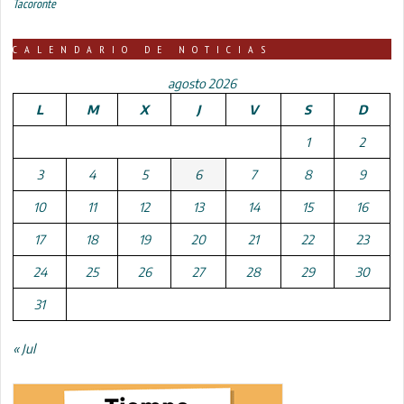
Tacoronte
CALENDARIO DE NOTICIAS
agosto 2026
L
M
X
J
V
S
D
1
2
3
4
5
6
7
8
9
10
11
12
13
14
15
16
17
18
19
20
21
22
23
24
25
26
27
28
29
30
31
« Jul