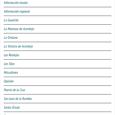
Información insular
Información regional
La Guancha
La Matanza de Acentejo
La Orotava
La Victoria de Acentejo
Los Realejos
Los Silos
Miscelánea
Opinión
Puerto de la Cruz
San Juan de la Rambla
Santa Úrsula