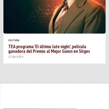
CULTURA
TEA programa ‘El último late night’, película
ganadora del Premio al Mejor Guion en Sitges
27/06/2024