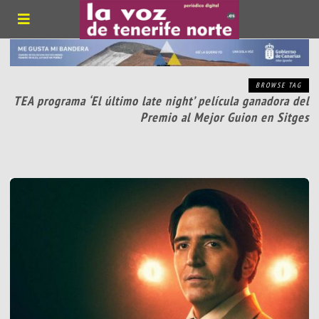
BROWSE TAG
TEA programa ‘El último late night’ película ganadora del
Premio al Mejor Guion en Sitges