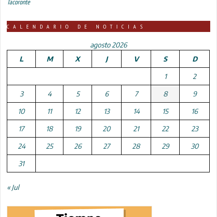
Tacoronte
CALENDARIO DE NOTICIAS
agosto 2026
L
M
X
J
V
S
D
1
2
3
4
5
6
7
8
9
10
11
12
13
14
15
16
17
18
19
20
21
22
23
24
25
26
27
28
29
30
31
« Jul