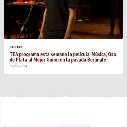
CULTURA
TEA programa esta semana la película ‘Música’, Oso
de Plata al Mejor Guion en la pasada Berlinale
02/05/2024