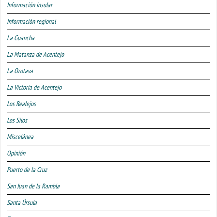
Información insular
Información regional
La Guancha
La Matanza de Acentejo
La Orotava
La Victoria de Acentejo
Los Realejos
Los Silos
Miscelánea
Opinión
Puerto de la Cruz
San Juan de la Rambla
Santa Úrsula