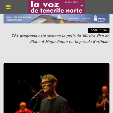
BROWSE TAG
TEA programa esta semana la película ‘Música’ Oso de
Plata al Mejor Guion en la pasada Berlinale