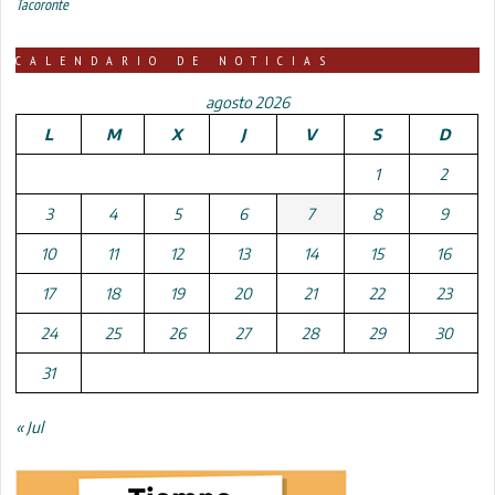
Tacoronte
CALENDARIO DE NOTICIAS
agosto 2026
L
M
X
J
V
S
D
1
2
3
4
5
6
7
8
9
10
11
12
13
14
15
16
17
18
19
20
21
22
23
24
25
26
27
28
29
30
31
« Jul