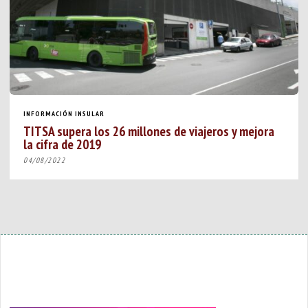
INFORMACIÓN INSULAR
TITSA supera los 26 millones de viajeros y mejora
la cifra de 2019
04/08/2022