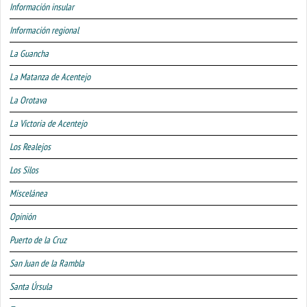
Información insular
Información regional
La Guancha
La Matanza de Acentejo
La Orotava
La Victoria de Acentejo
Los Realejos
Los Silos
Miscelánea
Opinión
Puerto de la Cruz
San Juan de la Rambla
Santa Úrsula