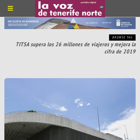
BROWSE TAG
TITSA supera los 26 millones de viajeros y mejora la
cifra de 2019