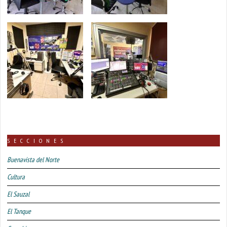
SECCIONES
Buenavista del Norte
Cultura
El Sauzal
El Tanque