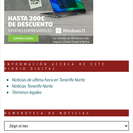
INFORMACIÓN ACERCA DE ESTE
DIARIO DIGITAL
Noticias de última hora en Tenerife Norte
Noticias Tenerife Norte
Términos legales
HEMEROTECA DE NOTICIAS
HEMEROTECA
DE