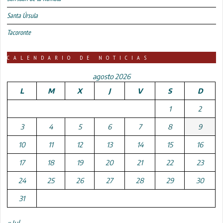
Santa Úrsula
Tacoronte
CALENDARIO DE NOTICIAS
agosto 2026
L
M
X
J
V
S
D
1
2
3
4
5
6
7
8
9
10
11
12
13
14
15
16
17
18
19
20
21
22
23
24
25
26
27
28
29
30
31
« Jul