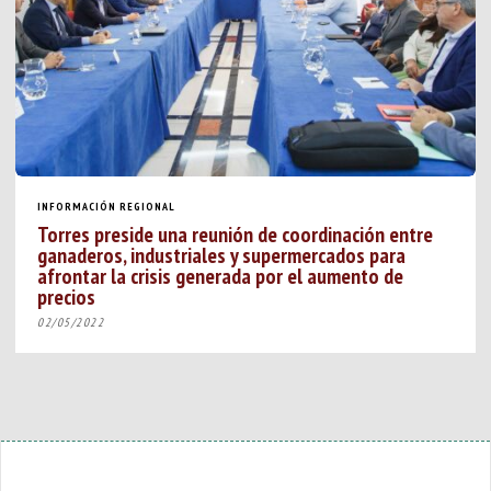
INFORMACIÓN REGIONAL
Torres preside una reunión de coordinación entre
ganaderos, industriales y supermercados para
afrontar la crisis generada por el aumento de
precios
02/05/2022