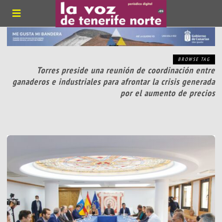
BROWSE TAG
Torres preside una reunión de coordinación entre
ganaderos e industriales para afrontar la crisis generada
por el aumento de precios