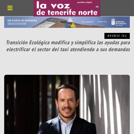
BROWSE TAG
Transición Ecológica modifica y simplifica las ayudas para
electrificar el sector del taxi atendiendo a sus demandas