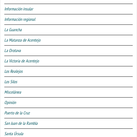
Información insular
Información regional
La Guancha
La Matanza de Acentejo
La Orotava
La Victoria de Acentejo
Los Realejos
Los Silos
Miscelánea
Opinión
Puerto de la Cruz
San Juan de la Rambla
Santa Úrsula