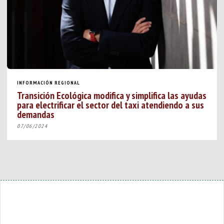
INFORMACIÓN REGIONAL
Transición Ecológica modifica y simplifica las ayudas
para electrificar el sector del taxi atendiendo a sus
demandas
07/06/2024