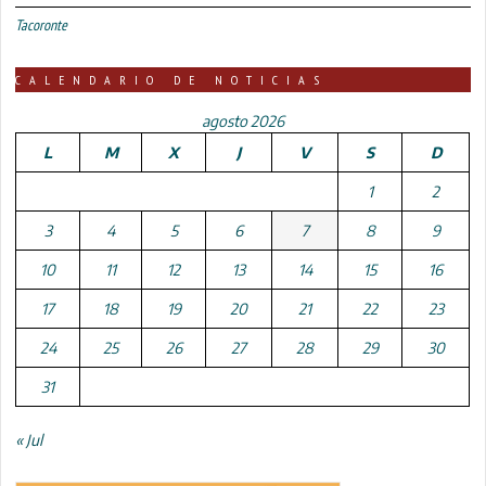
Tacoronte
CALENDARIO DE NOTICIAS
agosto 2026
L
M
X
J
V
S
D
1
2
3
4
5
6
7
8
9
10
11
12
13
14
15
16
17
18
19
20
21
22
23
24
25
26
27
28
29
30
31
« Jul