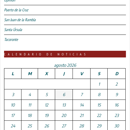
Puerto de la Cruz
San Juan de la Rambla
Santa Úrsula
Tacoronte
CALENDARIO DE NOTICIAS
agosto 2026
L
M
X
J
V
S
D
1
2
3
4
5
6
7
8
9
10
11
12
13
14
15
16
17
18
19
20
21
22
23
24
25
26
27
28
29
30