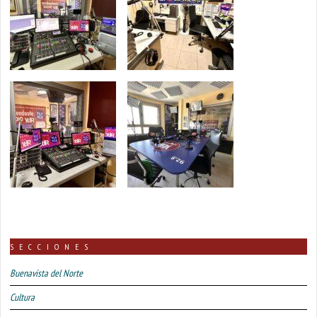
SECCIONES
Buenavista del Norte
Cultura