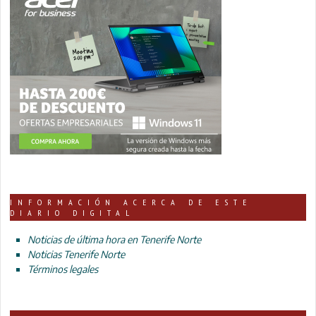
INFORMACIÓN ACERCA DE ESTE
DIARIO DIGITAL
Noticias de última hora en Tenerife Norte
Noticias Tenerife Norte
Términos legales