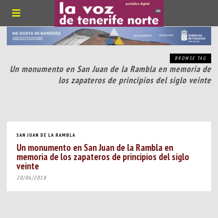
BROWSE TAG
Un monumento en San Juan de la Rambla en memoria de
los zapateros de principios del siglo veinte
SAN JUAN DE LA RAMBLA
Un monumento en San Juan de la Rambla en
memoria de los zapateros de principios del siglo
veinte
20/06/2018