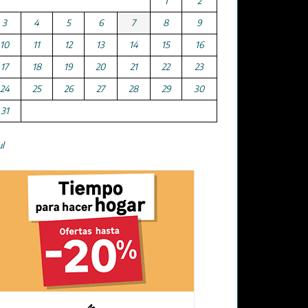
1
2
3
4
5
6
7
8
9
10
11
12
13
14
15
16
17
18
19
20
21
22
23
24
25
26
27
28
29
30
31
ul