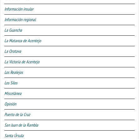
Información insular
Información regional
La Guancha
La Matanza de Acentejo
La Orotava
La Victoria de Acentejo
Los Realejos
Los Silos
Miscelánea
Opinión
Puerto de la Cruz
San Juan de la Rambla
Santa Úrsula