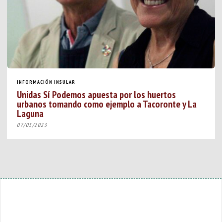
INFORMACIÓN INSULAR
Unidas Sí Podemos apuesta por los huertos
urbanos tomando como ejemplo a Tacoronte y La
Laguna
07/05/2023