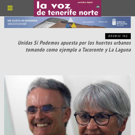
BROWSE TAG
Unidas Sí Podemos apuesta por los huertos urbanos
tomando como ejemplo a Tacoronte y La Laguna