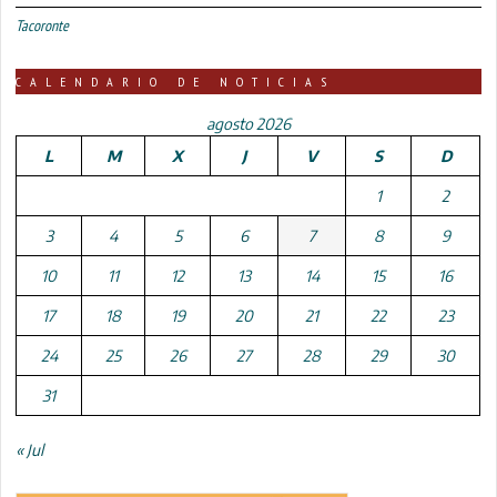
Tacoronte
CALENDARIO DE NOTICIAS
agosto 2026
L
M
X
J
V
S
D
1
2
3
4
5
6
7
8
9
10
11
12
13
14
15
16
17
18
19
20
21
22
23
24
25
26
27
28
29
30
31
« Jul