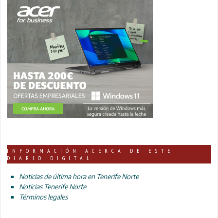
INFORMACIÓN ACERCA DE ESTE
DIARIO DIGITAL
Noticias de última hora en Tenerife Norte
Noticias Tenerife Norte
Términos legales