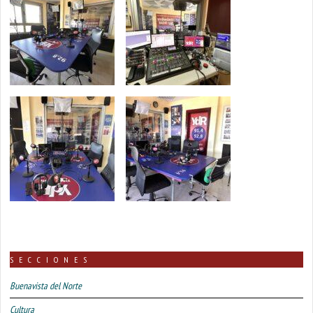
SECCIONES
Buenavista del Norte
Cultura