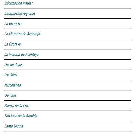
Información insular
Información regional
La Guancha
La Matanza de Acentejo
La Orotava
La Victoria de Acentejo
Los Realejos
Los Silos
Miscelánea
Opinión
Puerto de la Cruz
San Juan de la Rambla
Santa Úrsula