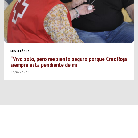
MISCELÁNEA
“Vivo solo, pero me siento seguro porque Cruz Roja
siempre está pendiente de mí”
28/02/2022