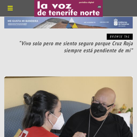
BROWSE TAG
“Vivo solo pero me siento seguro porque Cruz Roja
siempre está pendiente de mí”