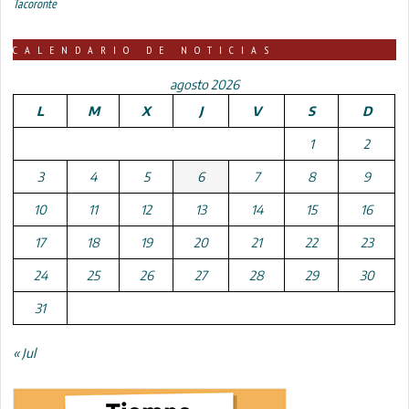
Tacoronte
CALENDARIO DE NOTICIAS
agosto 2026
L
M
X
J
V
S
D
1
2
3
4
5
6
7
8
9
10
11
12
13
14
15
16
17
18
19
20
21
22
23
24
25
26
27
28
29
30
31
« Jul